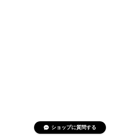
ショップに質問する