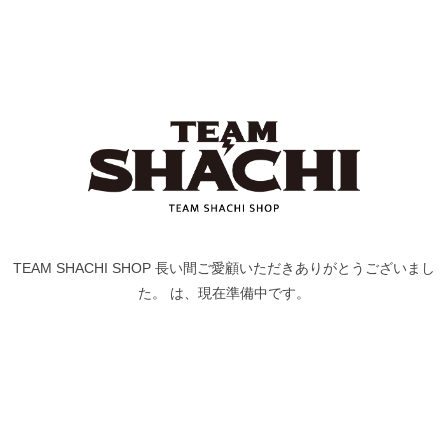
TEAM SHACHI SHOP 長い間ご愛顧いただきありがとうございまし
た。 は、現在準備中です。